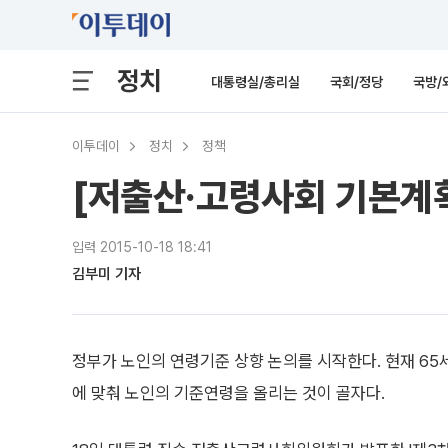
정치
대통령실/총리실
국회/정당
국방/
이투데이
정치
정책
[저출산·고령사회 기본계획
입력 2015-10-18 18:41
김부미 기자
정부가 노인의 연령기준 상향 논의를 시작한다. 현재 6
에 맞춰 노인의 기준연령을 올리는 것이 골자다.