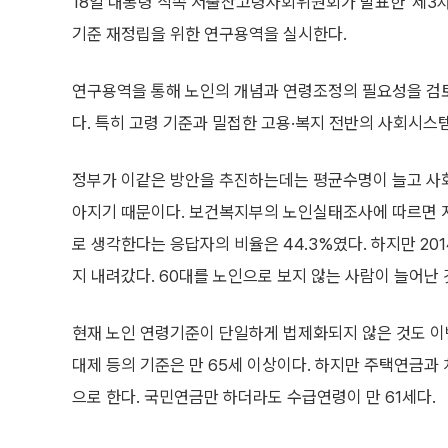
18일 대통령 직속 저출산고령사회위원회가 발표한 '제3
기준 재정립을 위한 연구용역을 실시한다.
연구용역을 통해 노인의 개념과 연령조정의 필요성을 검
다. 특히 고령 기준과 밀접한 고용·복지 전반의 사회시스
정부가 이같은 방안을 추진하는데는 평균수명이 늘고 사
아지기 때문이다. 보건복지부의 노인실태조사에 따르면 지
로 생각한다는 응답자의 비율은 44.3%였다. 하지만 201
지 내려갔다. 60대를 노인으로 보지 않는 사람이 늘어난 
현재 노인 연령기준이 단일하게 법제화되지 않은 것도 이
대제 등의 기준은 만 65세 이상이다. 하지만 주택연금과 
으로 한다. 국민연금만 하더라도 수급연령이 만 61세다.