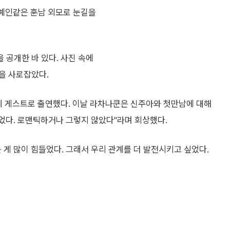
연예인같은 훈남 외모로 눈길을
 공개한 바 있다. 사진 속에
을 사로잡았다.
시'에 게스트로 출연했다. 이날 라차나쿤은 신주아와 첫만남에 대해
이었다. 로맨틱하거나 그렇지 않았다"라며 회상했다.
 게 많이 힘들었다. 그래서 우리 관계를 더 발전시키고 싶었다.