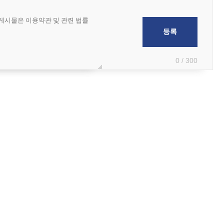
0 / 300