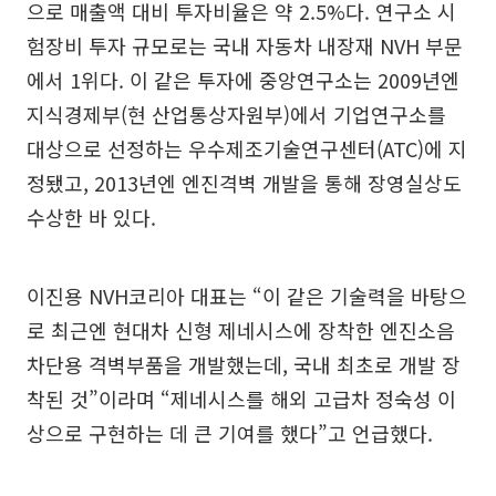
으로 매출액 대비 투자비율은 약 2.5%다. 연구소 시
험장비 투자 규모로는 국내 자동차 내장재 NVH 부문
에서 1위다. 이 같은 투자에 중앙연구소는 2009년엔
지식경제부(현 산업통상자원부)에서 기업연구소를
대상으로 선정하는 우수제조기술연구센터(ATC)에 지
정됐고, 2013년엔 엔진격벽 개발을 통해 장영실상도
수상한 바 있다.
이진용 NVH코리아 대표는 “이 같은 기술력을 바탕으
로 최근엔 현대차 신형 제네시스에 장착한 엔진소음
차단용 격벽부품을 개발했는데, 국내 최초로 개발 장
착된 것”이라며 “제네시스를 해외 고급차 정숙성 이
상으로 구현하는 데 큰 기여를 했다”고 언급했다.