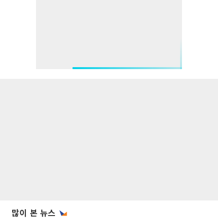
많이 본 뉴스