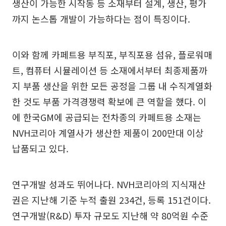
생산이 가능한 시작동 등 소재부터 설계, 생산, 평가
까지 논스톱 개발이 가능하다는 점이 특징이다.
이와 함께 카페트용 부직포, 부직포용 섬유, 플로워매
트, 컴퓨터 시뮬레이션 등 소재에서부터 최종제품까
지 부품 생산을 위한 모든 공정을 그룹 내 수직계열화
한 것도 부품 가격경쟁력 확보에 큰 역할을 했다. 이
에 한국GM에 공급되는 전차종의 카페트용 소재는
NVH코리아 계열사가 생산한 제품이 200만대 이상
납품되고 있다.
연구개발 성과도 뛰어나다. NVH코리아의 지식재산
권은 지난해 기준 누적 출원 234건, 등록 151건이다.
연구개발(R&D) 투자 규모도 지난해 약 80억원 수준