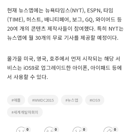
현재 뉴스앱에는 뉴욕타임스(NYT), ESPN, 타임
(TIME), 허스트, 배니티페어, 보그, GQ, 와이어드 등
20여 개의 콘텐츠 제작사들이 참여했다. 특히 NYT는
뉴스앱에 월 30개의 무료 기사를 제공할 예정이다.
올가을 미국, 영국, 호주에서 먼저 시작되는 해당 서
비스는 iOS9로 업그레이드한 아이폰, 아이패드 등에
서 사용할 수 있다.
#애플
#WWDC2015
#뉴스앱
#IOS9
#세계개발자회의
0
0
0
0