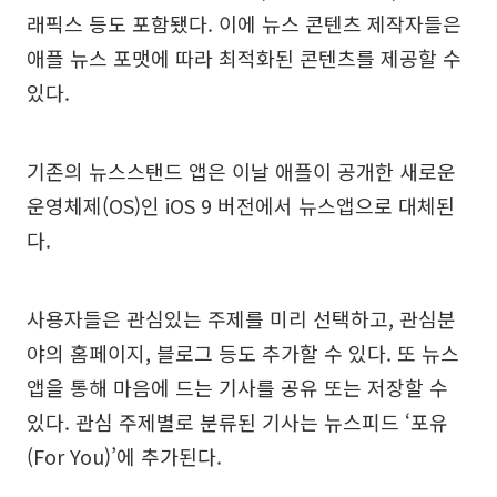
래픽스 등도 포함됐다. 이에 뉴스 콘텐츠 제작자들은
애플 뉴스 포맷에 따라 최적화된 콘텐츠를 제공할 수
있다.
기존의 뉴스스탠드 앱은 이날 애플이 공개한 새로운
운영체제(OS)인 iOS 9 버전에서 뉴스앱으로 대체된
다.
사용자들은 관심있는 주제를 미리 선택하고, 관심분
야의 홈페이지, 블로그 등도 추가할 수 있다. 또 뉴스
앱을 통해 마음에 드는 기사를 공유 또는 저장할 수
있다. 관심 주제별로 분류된 기사는 뉴스피드 ‘포유
(For You)’에 추가된다.