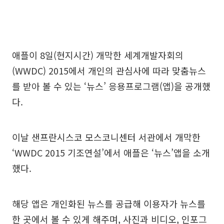
애플이 8일(현지시간) 개막한 세계개발자회의
(WWDC) 2015에서 개인의 관심사에 따라 맞춤뉴스
를 받아 볼 수 있는 ‘뉴스’ 응용프로그램(앱)을 공개했
다.
이날 샌프란시스코 모스코니센터 서관에서 개막한
‘WWDC 2015 기조연설’에서 애플은 ‘뉴스’앱을 소개
했다.
해당 앱은 개인화된 뉴스를 공급해 이용자가 뉴스를
한 곳에서 볼 수 있게 해주며, 사진과 비디오, 인포그