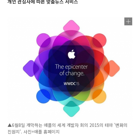
개인 관심사에 따른 맞춤뉴스 서비스
▲6월8일 개막하는 애플의 세계 개발자 회의 2015의 테마 '변화의
진원지'. 사진=애플 홈페이지