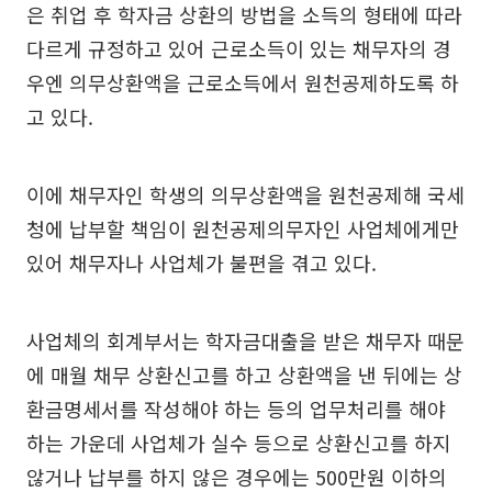
은 취업 후 학자금 상환의 방법을 소득의 형태에 따라
다르게 규정하고 있어 근로소득이 있는 채무자의 경
우엔 의무상환액을 근로소득에서 원천공제하도록 하
고 있다.
이에 채무자인 학생의 의무상환액을 원천공제해 국세
청에 납부할 책임이 원천공제의무자인 사업체에게만
있어 채무자나 사업체가 불편을 겪고 있다.
사업체의 회계부서는 학자금대출을 받은 채무자 때문
에 매월 채무 상환신고를 하고 상환액을 낸 뒤에는 상
환금명세서를 작성해야 하는 등의 업무처리를 해야
하는 가운데 사업체가 실수 등으로 상환신고를 하지
않거나 납부를 하지 않은 경우에는 500만원 이하의