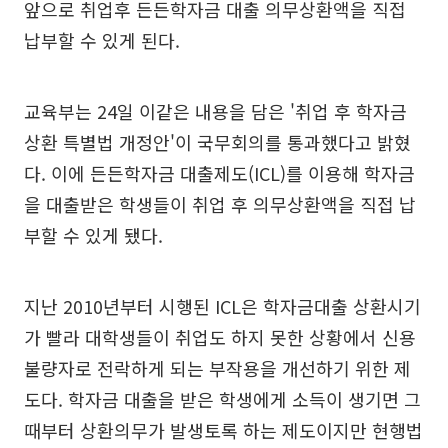
앞으로 취업후 든든학자금 대출 의무상환액을 직접
납부할 수 있게 된다.
교육부는 24일 이같은 내용을 담은 '취업 후 학자금
상환 특별법 개정안'이 국무회의를 통과했다고 밝혔
다. 이에 든든학자금 대출제도(ICL)를 이용해 학자금
을 대출받은 학생들이 취업 후 의무상환액을 직접 납
부할 수 있게 됐다.
지난 2010년부터 시행된 ICL은 학자금대출 상환시기
가 빨라 대학생들이 취업도 하지 못한 상황에서 신용
불량자로 전락하게 되는 부작용을 개선하기 위한 제
도다. 학자금 대출을 받은 학생에게 소득이 생기면 그
때부터 상환의무가 발생토록 하는 제도이지만 현행법