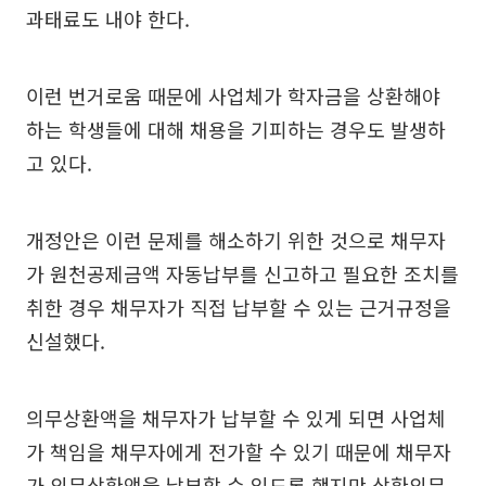
과태료도 내야 한다.
이런 번거로움 때문에 사업체가 학자금을 상환해야
하는 학생들에 대해 채용을 기피하는 경우도 발생하
고 있다.
개정안은 이런 문제를 해소하기 위한 것으로 채무자
가 원천공제금액 자동납부를 신고하고 필요한 조치를
취한 경우 채무자가 직접 납부할 수 있는 근거규정을
신설했다.
의무상환액을 채무자가 납부할 수 있게 되면 사업체
가 책임을 채무자에게 전가할 수 있기 때문에 채무자
가 의무상환액을 납부할 수 있도록 했지만 상환의무