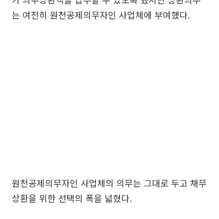
는 여전히 원천공제의무자인 사업체에 부여했다.
원천공제의무자인 사업체의 의무는 그대로 두고 채무
상환을 위한 선택의 폭을 넓혔다.