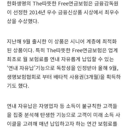
한화생명의 The따뜻한 Free연금보험은 금융감독원
이 선정한 2014년 우수 금융신상품 시상에서 최우수
상을 수상했다.
지난해 9월 출시한 이 상품은 시니어 계층에 최적화
된 상품이다. 특히 The따뜻한 Free연금보험은 업계
최초로 월 보험료를 연내 자유롭게 납입할 수 있는
‘연내 자유납’기능으로 독창성을 인정받아 올해 9월,
생명보험협회로 부터 배타적 사용권(3개월)을 획득하
기도 했다.
연내 자유납은 자영업자 등 소득이 불규칙한 고객들
을 집중 분석해 탄생한 기능으로 고객이 미래 소득 사
이클을 고려해 매년 납입하고자 하는 연간 보험료를