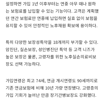
설정하면 가입 1년 이후부터는 연중 아무 때나 원하
는 보험료를 납입할 수 있는 기능이다. 고객은 계획했
던 연간 보험료만 연중에 납입하면 실효 없이 보험을
유지할 수 있어 안정적인 노후재원 확보에 용이하다.
특히 다양한 보장성특약을 18개까지 부가할 수 있다.
암진단, 실손보장, 성인병진단 특약 등 고객 니즈가
높은 보장은 물론, 고령자를 위한 노후실손의료비보
장도 선택 가능하다.
가입연령은 최고 74세, 연금 개시연령도 90세까지로
기존 연금보험에 비해 10년 가량 연장됐다. 고령층의
가입 기회가 늘어난 만큼 장기간병보장도 강화했다.