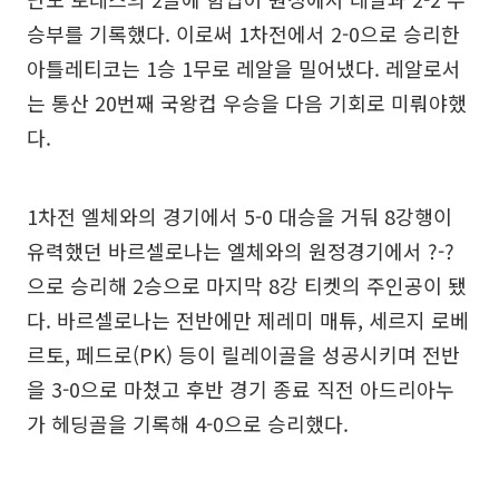
승부를 기록했다. 이로써 1차전에서 2-0으로 승리한
아틀레티코는 1승 1무로 레알을 밀어냈다. 레알로서
는 통산 20번째 국왕컵 우승을 다음 기회로 미뤄야했
다.
1차전 엘체와의 경기에서 5-0 대승을 거둬 8강행이
유력했던 바르셀로나는 엘체와의 원정경기에서 ?-?
으로 승리해 2승으로 마지막 8강 티켓의 주인공이 됐
다. 바르셀로나는 전반에만 제레미 매튜, 세르지 로베
르토, 페드로(PK) 등이 릴레이골을 성공시키며 전반
을 3-0으로 마쳤고 후반 경기 종료 직전 아드리아누
가 헤딩골을 기록해 4-0으로 승리했다.