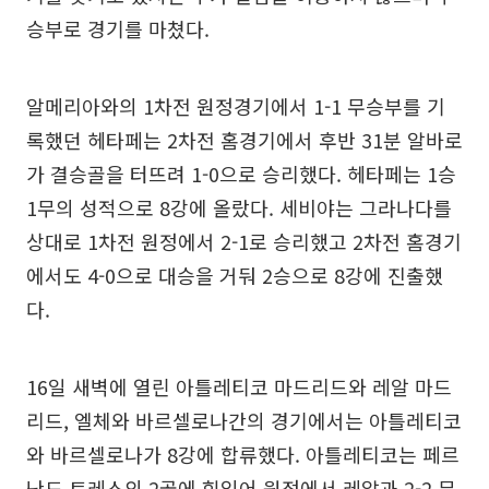
승부로 경기를 마쳤다.
알메리아와의 1차전 원정경기에서 1-1 무승부를 기
록했던 헤타페는 2차전 홈경기에서 후반 31분 알바로
가 결승골을 터뜨려 1-0으로 승리했다. 헤타페는 1승
1무의 성적으로 8강에 올랐다. 세비야는 그라나다를
상대로 1차전 원정에서 2-1로 승리했고 2차전 홈경기
에서도 4-0으로 대승을 거둬 2승으로 8강에 진출했
다.
16일 새벽에 열린 아틀레티코 마드리드와 레알 마드
리드, 엘체와 바르셀로나간의 경기에서는 아틀레티코
와 바르셀로나가 8강에 합류했다. 아틀레티코는 페르
난도 토레스의 2골에 힘입어 원정에서 레알과 2-2 무