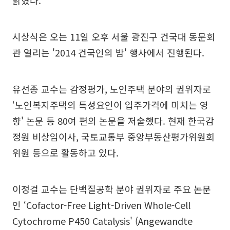
밝혔다.
시상식은 오는 11일 오후 서울 광진구 건국대 동문회
관 열리는 '2014 건국인의 밤' 행사에서 진행된다.
유선종 교수는 감정평가, 노인주택 분야의 권위자로
‘노인복지주택의 특성요인이 입주가격에 미치는 영
향' 논문 등 80여 편의 논문을 저술했다. 현재 한국감
정원 비상임이사, 국토교통부 중앙부동산평가위원회
위원 등으로 활동하고 있다.
이정걸 교수는 단백질공학 분야 권위자로 주요 논문
인 ‘Cofactor-Free Light-Driven Whole-Cell
Cytochrome P450 Catalysis' (Angewandte