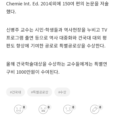
Chemie Int. Ed. 2014)외에 150여 편의 논문을 저술
했다.
신병주 교수는 시민-학생들과 역사현장을 누비고 TV
프로그램 출연 등으로 역사 대중화와 건국대 대외 평
판도 향상에 기여한 공로로 특별공로상을 수상한다.
올해 건국학술대상을 수상하는 교수들에게는 특별연
구비 1000만원이 수여된다.
#건국대
#특별공로상
#수상
0
0
0
0