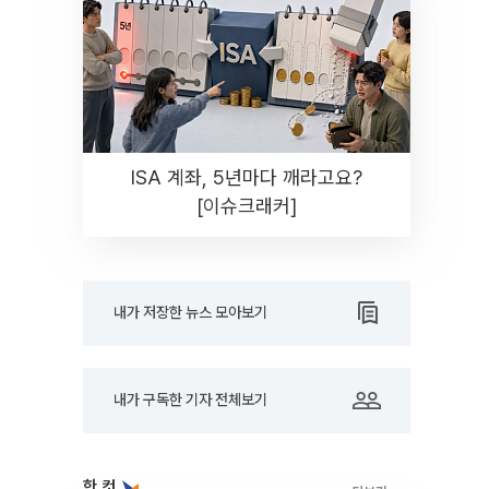
ISA 계좌, 5년마다 깨라고요?
[이슈크래커]
내가 저장한 뉴스 모아보기
내가 구독한 기자 전체보기
한 컷