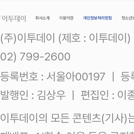
회사소개
이용약관
개인정보처리방침
청소년
(주)이투데이 (제호 : 이투데이
02) 799-2600
등록번호 : 서울아00197 ㅣ 등록일
발행인 : 김상우 ㅣ 편집인 : 
이투데이의 모든 콘텐츠(기사)는