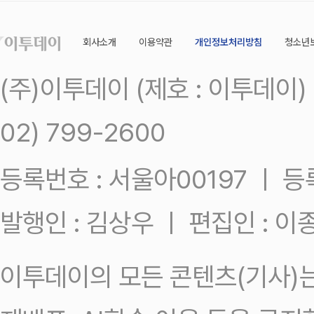
회사소개
이용약관
개인정보처리방침
청소년
(주)이투데이 (제호 : 이투데이
02) 799-2600
등록번호 : 서울아00197 ㅣ 등록일
발행인 : 김상우 ㅣ 편집인 : 
이투데이의 모든 콘텐츠(기사)는