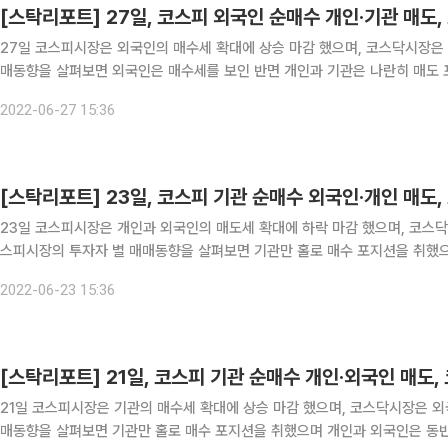
[스탁리포트] 27일, 코스피 외국인 순매수 개인·기관 매도
27일 코스피시장은 외국인의 매수세 확대에 상승 마감 했으며, 코스닥시장은 개인의 매수세에 동
매동향을 살펴보면 외국인은 매수세를 보인 반면 개인과 기관은 나란히 매도 포지션을 취했다. 외국인은 2674
969억 원을, 기관은 2037억 원을 각각 매도했다. 한편, 코스닥시장에선 개
2022-06-27 15:36
[스탁리포트] 23일, 코스피 기관 순매수 외국인·개인 매도
23일 코스피시장은 개인과 외국인의 매도세 확대에 하락 마감 했으며, 코스닥
스피시장의 투자자 별 매매동향을 살펴보면 기관만 홀로 매수 포지션을 취했으
습을 보였다. 기관은 9260억 원을 매수했으며 외국인은 2963억 원을, 개인
2022-06-23 15:36
[스탁리포트] 21일, 코스피 기관 순매수 개인·외국인 매도,
21일 코스피시장은 기관의 매수세 확대에 상승 마감 했으며, 코스닥시장은 외국인의 매수세에 동
매동향을 살펴보면 기관만 홀로 매수 포지션을 취했으며 개인과 외국인은 동반 매