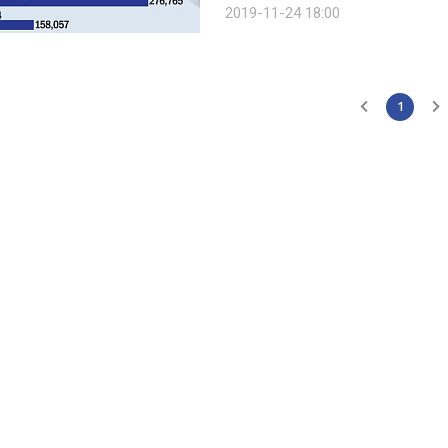
2019-11-24 18:00
공하며
1