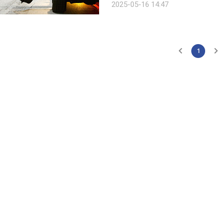
2025-05-16 14:47
만나볼게요. 짧게 요약하는 톰 크
1