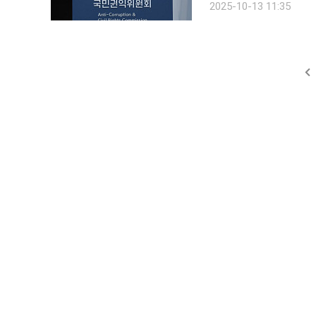
2025-10-13 11:35