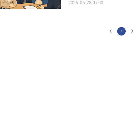
2026-05-23 07:00
1