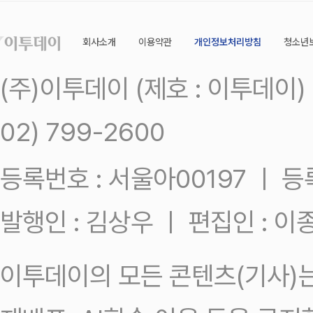
회사소개
이용약관
개인정보처리방침
청소년
(주)이투데이 (제호 : 이투데이
02) 799-2600
등록번호 : 서울아00197 ㅣ 등록일
발행인 : 김상우 ㅣ 편집인 : 
이투데이의 모든 콘텐츠(기사)는