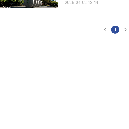
2026-04-02 13:44
선다고 2일 밝혔다. 이 시스템
1