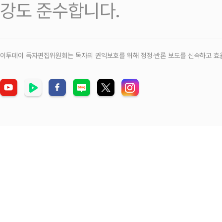
강도 준수합니다.
이투데이 독자편집위원회는 독자의 권익보호를 위해 정정‧반론 보도를 신속하고 효