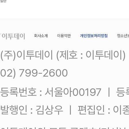
일반
회사소개
이용약관
개인정보처리방침
청소년
(주)이투데이 (제호 : 이투데이
02) 799-2600
등록번호 : 서울아00197 ㅣ 등록일
발행인 : 김상우 ㅣ 편집인 : 