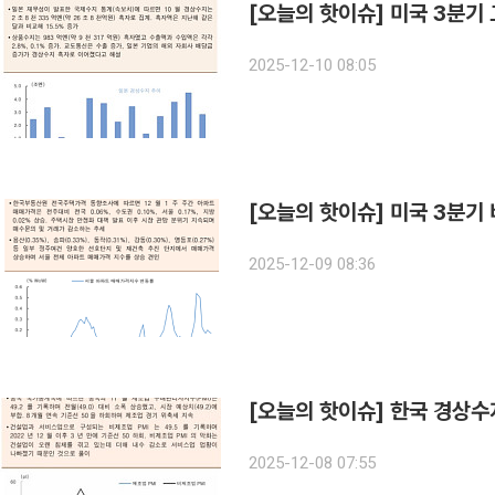
[오늘의 핫이슈] 미국 3분기
2025-12-10 08:05
[오늘의 핫이슈] 미국 3분기
2025-12-09 08:36
[오늘의 핫이슈] 한국 경상수
2025-12-08 07:55