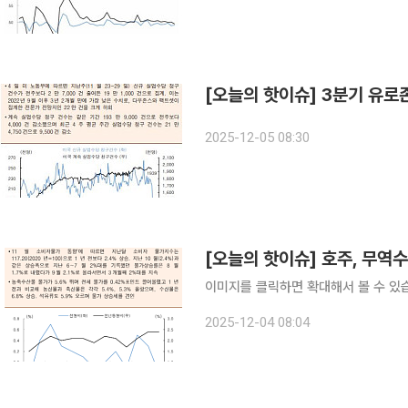
[오늘의 핫이슈] 3분기 유로
2025-12-05 08:30
[오늘의 핫이슈] 호주, 무역
이미지를 클릭하면 확대해서 볼 수 있
2025-12-04 08:04