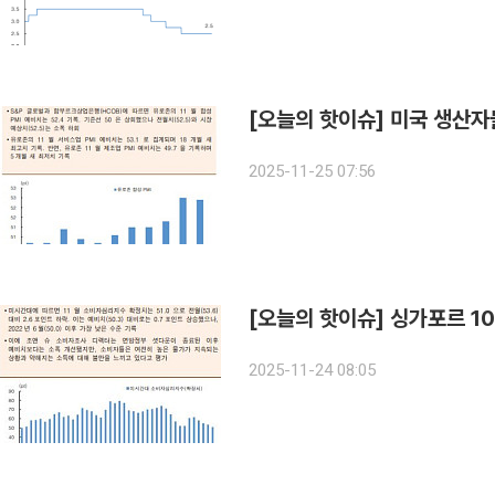
[오늘의 핫이슈] 미국 생산
2025-11-25 07:56
2025-11-24 08:05