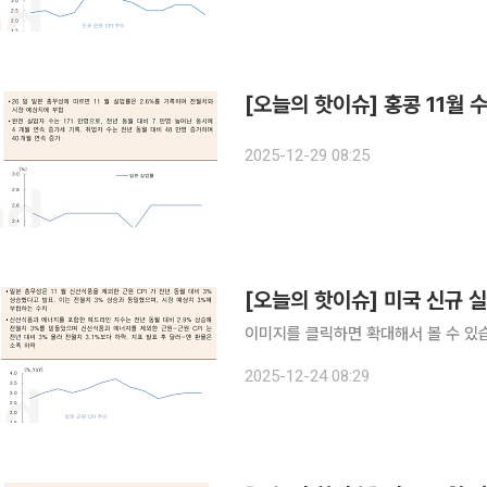
[오늘의 핫이슈] 홍콩 11월 
2025-12-29 08:25
[오늘의 핫이슈] 미국 신규 
이미지를 클릭하면 확대해서 볼 수 있
2025-12-24 08:29