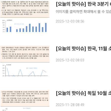
[오늘의 핫이슈] 한국 3분기
이미지를 클릭하면 확대해서 볼 수 있
2025-12-03 08:56
[오늘의 핫이슈] 한국, 11
2025-12-02 08:03
[오늘의 핫이슈] 독일 10월
2025-11-28 08:49