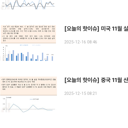
[오늘의 핫이슈] 미국 11월 
2025-12-16 08:46
2025-12-15 08:21