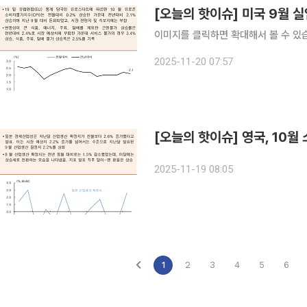
[오늘의 핫이슈] 미국 9월
이미지를 클릭하면 확대해서 볼 수 있
2025-11-20 07:57
[오늘의 핫이슈] 영국, 10
2025-11-19 08:05
1
2
3
4
5
6