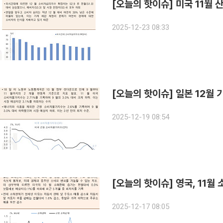
[오늘의 핫이슈] 미국 11월 
2025-12-23 08:33
[오늘의 핫이슈] 일본 12월
2025-12-19 08:54
[오늘의 핫이슈] 영국, 11
2025-12-17 08:05