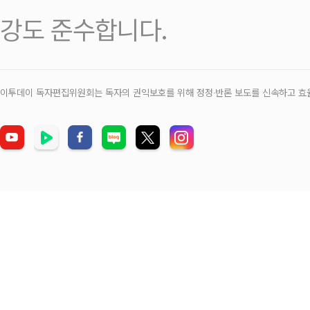
강도 준수합니다.
이투데이 독자편집위원회는 독자의 권익보호를 위해 정정‧반론 보도를 신속하고 효