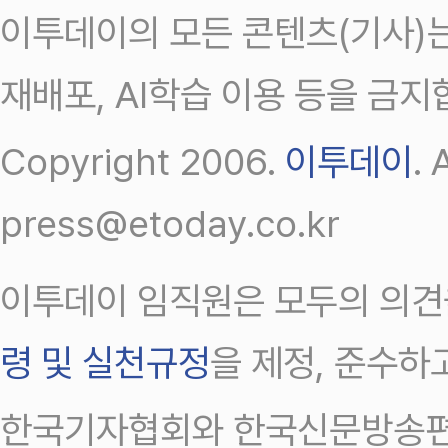
이투데이의 모든 콘텐츠(기사)는
재배포, AI학습 이용 등을 금지
Copyright 2006.
이투데이
.
press@etoday.co.kr
이투데이 임직원은 모두의 의견
령 및 실천규정
을 제정, 준수하
한국기자협회와 한국신문방송편