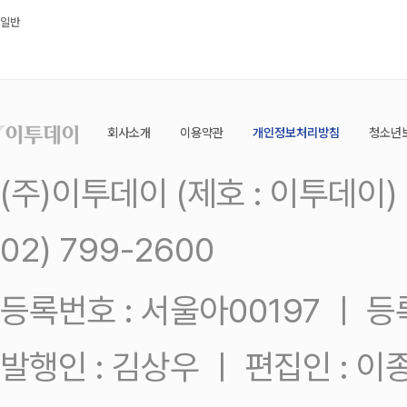
일반
회사소개
이용약관
개인정보처리방침
청소년
(주)이투데이 (제호 : 이투데이
02) 799-2600
등록번호 : 서울아00197 ㅣ 등록일
발행인 : 김상우 ㅣ 편집인 : 