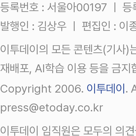
등록번호 : 서울아00197 ㅣ 등록일
발행인 : 김상우 ㅣ 편집인 : 
이투데이의 모든 콘텐츠(기사)는
재배포, AI학습 이용 등을 금지
Copyright 2006.
이투데이
.
press@etoday.co.kr
이투데이 임직원은 모두의 의견