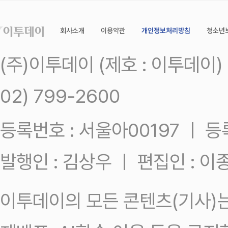
회사소개
이용약관
개인정보처리방침
청소년
(주)이투데이 (제호 : 이투데이
02) 799-2600
등록번호 : 서울아00197 ㅣ 등록일
발행인 : 김상우 ㅣ 편집인 : 
이투데이의 모든 콘텐츠(기사)는