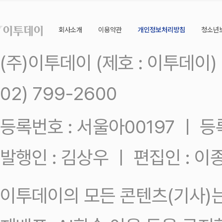
회사소개
이용약관
개인정보처리방침
청소년
(주)이투데이 (제호 : 이투데이
02) 799-2600
등록번호 : 서울아00197 ㅣ 등록일
발행인 : 김상우 ㅣ 편집인 : 
이투데이의 모든 콘텐츠(기사)는