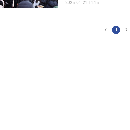
2025-01-21 11:15
1