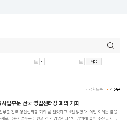
~
적용
정확도순
최신순
융사업부문 전국 영업센터장 회의 개최
전국 영업센터장 회의’를 열었다고 4일 밝혔다. 이번 회의는 금융
주재로 금융사업부문 임원과 전국 영업센터장이 참석해 올해 추진 과제와