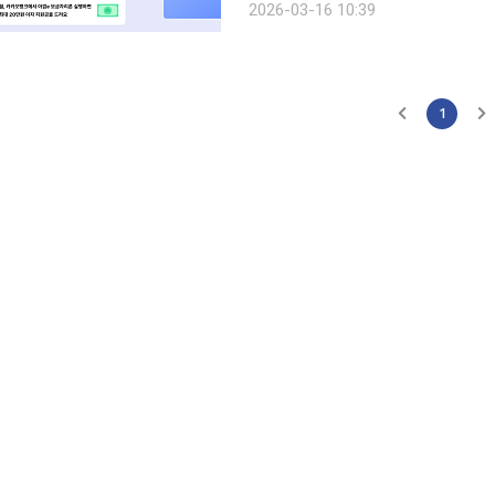
2026-03-16 10:39
1