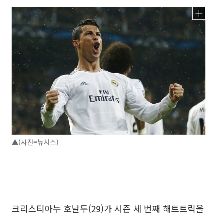
▲(사진=뉴시스)
크리스티아누 호날두(29)가 시즌 세 번째 해트트릭을