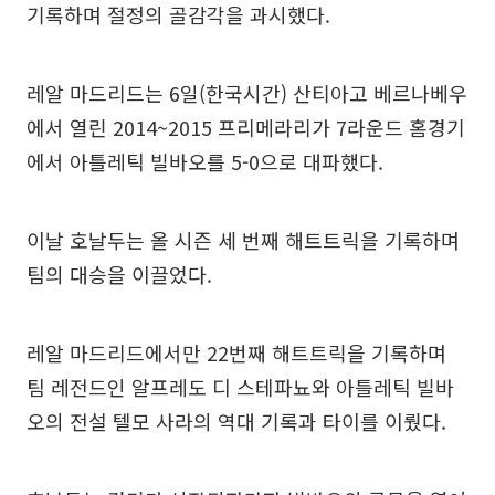
기록하며 절정의 골감각을 과시했다.
레알 마드리드는 6일(한국시간) 산티아고 베르나베우
에서 열린 2014~2015 프리메라리가 7라운드 홈경기
에서 아틀레틱 빌바오를 5-0으로 대파했다.
이날 호날두는 올 시즌 세 번째 해트트릭을 기록하며
팀의 대승을 이끌었다.
레알 마드리드에서만 22번째 해트트릭을 기록하며
팀 레전드인 알프레도 디 스테파뇨와 아틀레틱 빌바
오의 전설 텔모 사라의 역대 기록과 타이를 이뤘다.