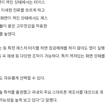
화면이 꺼진 상태에서는 터치스
미세한 전류를 흐르게 하고
 화면이 꺼진 상태에서도 제스
또 물이 묻은 고무장갑을 착용한
를 높였다.
 등 특정 제스처 터치를 하면 잠금해제를 하지 않아도 앱이 실행
음 곡 재생 등 다양한 조작이 가능하다. 특히 꺼져있는 화면 상태를
도 자유롭게 선택할 수 있다.
술 특허를 출원했고 국내외 주요 스마트폰 제조사를 대상으로 프
가능성을 높게 보고 있다”고 말했다.