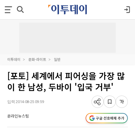
이투데이
문화·라이프
일반
[포토] 세계에서 피어싱을 가장 많
이 한 남성, 두바이 '입국 거부'
입력 2014-08-25 09:59
온라인뉴스팀
구글 선호매체 추가