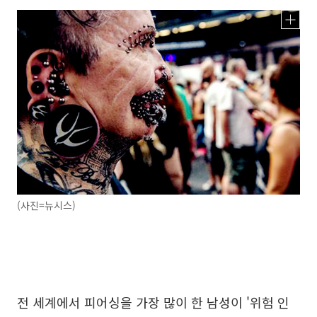
(사진=뉴시스)
전 세계에서 피어싱을 가장 많이 한 남성이 '위험 인