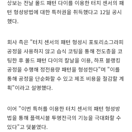
상보는 전날 몰드 패턴 다이를 이용한 터치 센서의 패
턴 형성방법에 대한 특허권을 취득했다고 12일 공시
했다.
회사 측은 "터치 센서의 패턴 형성시 포토리소그라피
공정을 사용하지 않고 습식 코팅을 통해 전도층을 코
팅한 후 몰드 패턴 다이의 칼날을 이용, 하프 블랭킹
공정을 수행해 정전용량 패턴을 형성한다"며 "이를
통해 공정을 단순화할 수 있고 제조 비용을 절감할 계
획"이라고 설명했다.
이어 "이번 특허를 이용한 터치 센서의 패턴 형성방
법을 통해 플렉시블 투명전극의 기능을 극대화할 수
있다"고 덧붙였다.