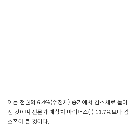
이는 전월의 6.4%(수정치) 증가에서 감소세로 돌아
선 것이며 전문가 예상치 마이너스(-) 11.7%보다 감
소폭이 큰 것이다.