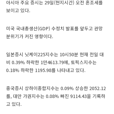
아시아 주요 증시는 29일(현지시간) 오전 혼조세를
보이고 있다.
미국 국내총생산(GDP) 수정치 발표를 앞두고 관망
분위기가 커진 영향이다.
일본증시 닛케이225지수는 10시50분 현재 전일 대
비 0.39% 하락한 1만4613.79에, 토픽스지수는
0.18% 하락한 1195.98를 나타내고 있다.
중국증시 상하이종합지수는 0.09% 상승한 2052.12
를, 대만 가권지수는 0.08% 빠진 9114.43을 기록하
고 있다.