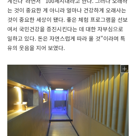
계신다"라면서 "100세시대라고 한다. 그러나 오래하
는 것이 중요한 게 아니라 얼마나 건강하게 오래사는
것이 중요한 세상이 됐다. 좋은 체험 프로그램을 선보
여서 국민건강을 증진시킨다는 데 대한 자부심으로
일하고 있다. 돈은 자연스럽게 따라 올 것"이라며 특
유의 웃음을 지어 보였다.