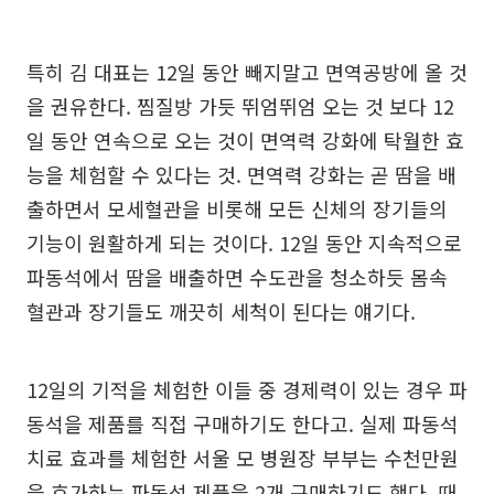
특히 김 대표는 12일 동안 빼지말고 면역공방에 올 것
을 권유한다. 찜질방 가듯 뛰엄뛰엄 오는 것 보다 12
일 동안 연속으로 오는 것이 면역력 강화에 탁월한 효
능을 체험할 수 있다는 것. 면역력 강화는 곧 땀을 배
출하면서 모세혈관을 비롯해 모든 신체의 장기들의
기능이 원활하게 되는 것이다. 12일 동안 지속적으로
파동석에서 땀을 배출하면 수도관을 청소하듯 몸속
혈관과 장기들도 깨끗히 세척이 된다는 얘기다.
12일의 기적을 체험한 이들 중 경제력이 있는 경우 파
동석을 제품를 직접 구매하기도 한다고. 실제 파동석
치료 효과를 체험한 서울 모 병원장 부부는 수천만원
을 호가하는 파동석 제품을 2개 구매하기도 했다. 때