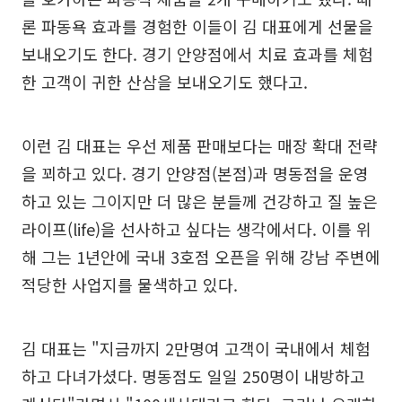
론 파동욕 효과를 경험한 이들이 김 대표에게 선물을
보내오기도 한다. 경기 안양점에서 치료 효과를 체험
한 고객이 귀한 산삼을 보내오기도 했다고.
이런 김 대표는 우선 제품 판매보다는 매장 확대 전략
을 꾀하고 있다. 경기 안양점(본점)과 명동점을 운영
하고 있는 그이지만 더 많은 분들께 건강하고 질 높은
라이프(life)을 선사하고 싶다는 생각에서다. 이를 위
해 그는 1년안에 국내 3호점 오픈을 위해 강남 주변에
적당한 사업지를 물색하고 있다.
김 대표는 "지금까지 2만명여 고객이 국내에서 체험
하고 다녀가셨다. 명동점도 일일 250명이 내방하고