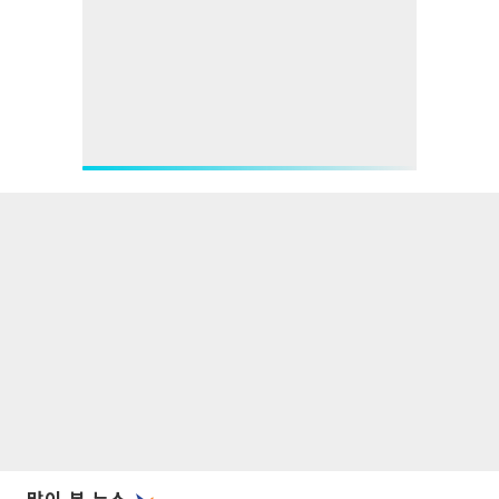
많이 본 뉴스