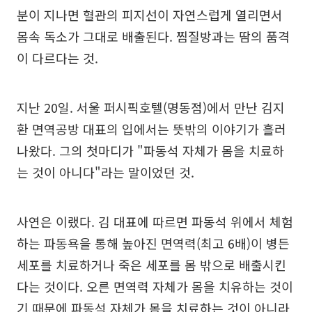
분이 지나면 혈관의 피지선이 자연스럽게 열리면서
몸속 독소가 그대로 배출된다. 찜질방과는 땀의 품격
이 다르다는 것.
지난 20일. 서울 퍼시픽호텔(명동점)에서 만난 김지
환 면역공방 대표의 입에서는 뜻밖의 이야기가 흘러
나왔다. 그의 첫마디가 "파동석 자체가 몸을 치료하
는 것이 아니다"라는 말이었던 것.
사연은 이랬다. 김 대표에 따르면 파동석 위에서 체험
하는 파동욕을 통해 높아진 면역력(최고 6배)이 병든
세포를 치료하거나 죽은 세포를 몸 밖으로 배출시킨
다는 것이다. 오른 면역력 자체가 몸을 치유하는 것이
기 때문에 파동석 자체가 몸을 치료하는 것이 아니라