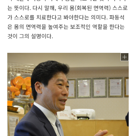
는 뜻이다. 다시 말해, 우리 몸(회복된 면역력) 스스로
가 스스로를 치료한다고 봐야한다는 의미다. 파동석
은 몸의 면역력을 높여주는 보조적인 역할을 한다는
것이 그의 설명이다.