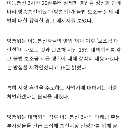
이동통신 3사가 20일부터 일제히 영업을 정상화 함에
따라 방송통신위원회(방통위)가 불법 보조금 문제 재
발에 대한 강력한 경고 메시지를 보냈다.
방통위는 이동통신사들의 영업 재개 이후 '보조금 대
란설'이 나오는 것과 관련해 지난 15일 대책회의를 갖
고 불법 보조금 지급 행위에 대해 강력히 대응하겠다
는 방침을 재확인했다고 18일 밝혔다.
특히 시장 혼란을 주도하는 사업자에 대해서는 가중
처벌하겠다는 원칙을 세웠다.
방통위는 대책회의 직후 이동통신 3사의 마케팅 부문
부사장들을 긴급 소집해 통신시장 안정화를 위해 공