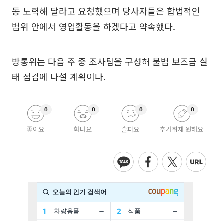
동 노력해 달라고 요청했으며 당사자들은 합법적인
범위 안에서 영업활동을 하겠다고 약속했다.
방통위는 다음 주 중 조사팀을 구성해 불법 보조금 실
태 점검에 나설 계획이다.
0
0
0
0
좋아요
화나요
슬퍼요
추가취재 원해요