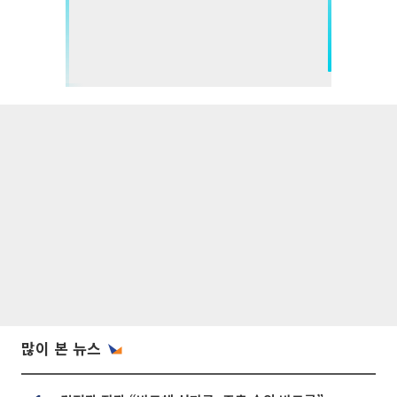
많이 본 뉴스