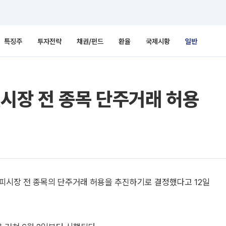
특징주
투자전략
채권/펀드
환율
국제시황
일반
시장 전 종목 단주거래 허용
피시장 전 종목의 단주거래 허용을 추진하기로 결정했다고 12일