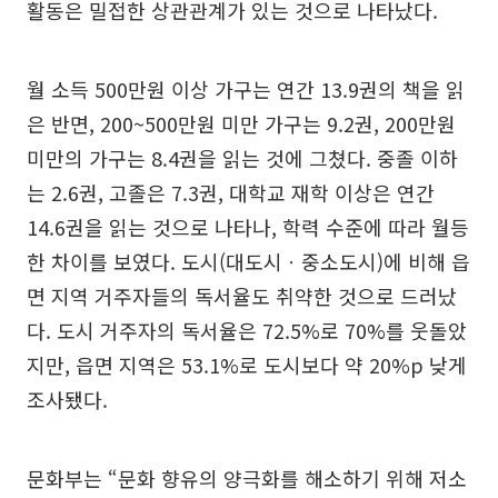
활동은 밀접한 상관관계가 있는 것으로 나타났다.
월 소득 500만원 이상 가구는 연간 13.9권의 책을 읽
은 반면, 200~500만원 미만 가구는 9.2권, 200만원
미만의 가구는 8.4권을 읽는 것에 그쳤다. 중졸 이하
는 2.6권, 고졸은 7.3권, 대학교 재학 이상은 연간
14.6권을 읽는 것으로 나타나, 학력 수준에 따라 월등
한 차이를 보였다. 도시(대도시ㆍ중소도시)에 비해 읍
면 지역 거주자들의 독서율도 취약한 것으로 드러났
다. 도시 거주자의 독서율은 72.5%로 70%를 웃돌았
지만, 읍면 지역은 53.1%로 도시보다 약 20%p 낮게
조사됐다.
문화부는 “문화 향유의 양극화를 해소하기 위해 저소