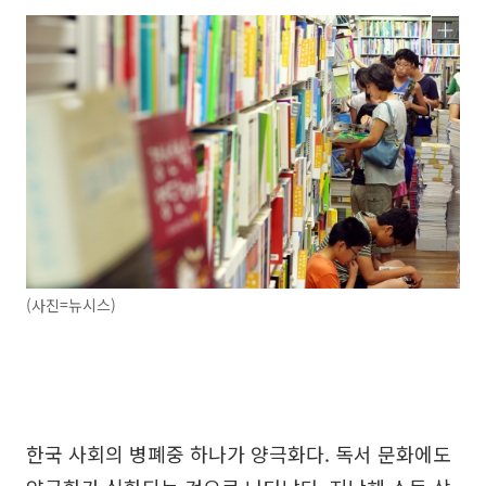
(사진=뉴시스)
한국 사회의 병폐중 하나가 양극화다. 독서 문화에도