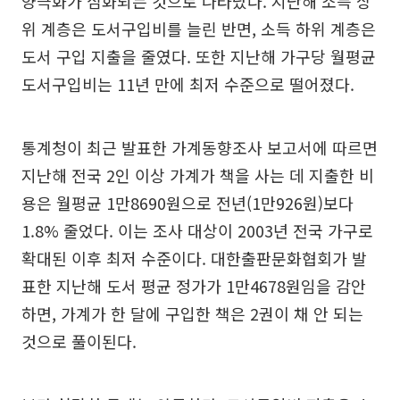
양극화가 심화되는 것으로 나타났다. 지난해 소득 상
위 계층은 도서구입비를 늘린 반면, 소득 하위 계층은
도서 구입 지출을 줄였다. 또한 지난해 가구당 월평균
도서구입비는 11년 만에 최저 수준으로 떨어졌다.
통계청이 최근 발표한 가계동향조사 보고서에 따르면
지난해 전국 2인 이상 가계가 책을 사는 데 지출한 비
용은 월평균 1만8690원으로 전년(1만926원)보다
1.8% 줄었다. 이는 조사 대상이 2003년 전국 가구로
확대된 이후 최저 수준이다. 대한출판문화협회가 발
표한 지난해 도서 평균 정가가 1만4678원임을 감안
하면, 가계가 한 달에 구입한 책은 2권이 채 안 되는
것으로 풀이된다.