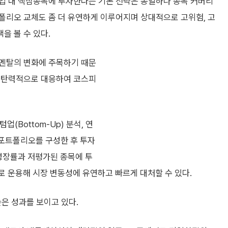
업 내 핵심종목에 투자한다는 기본 전략은 동일하나 종목 커버리
폴리오 교체도 좀 더 유연하게 이루어지며 상대적으로 고위험, 고
을 볼 수 있다.
더멘탈의 변화에 주목하기 때문
에 탄력적으로 대응하여 코스피
(Bottom-Up) 분석, 연
 포트폴리오를 구성한 후 투자
 성장률과 저평가된 종목에 투
로 운용해 시장 변동성에 유연하고 빠르게 대처할 수 있다.
로 높은 성과를 보이고 있다.