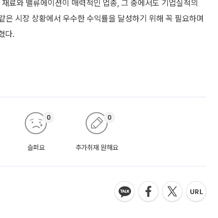
 재료와 밸류에이션이 매력적인 업종, 그 중에서도 기업실적의
같은 시장 상황에서 우수한 수익률을 달성하기 위해 꼭 필요하며
혔다.
0
0
슬퍼요
추가취재 원해요