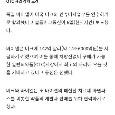
OTC 사업 강자 노려
독일 바이엘이 미국 머크의 컨슈머사업부를 인수하기
로 합의했다고 블룸버그통신이 6일(현지시간) 보도했
다.
바이엘은 머크에 142억 달러(약 14조6000억원)를 지
급하기로 했으며 이를 통해 처방전없이 구매가 가능
한 일반의약품(OTC)시장에서 최고의 자리에 오를 것
을 기대하고 있다고 통신은 전했다.
머크와 바이엘은 또 바이엘의 폐질환 치료제 아뎀파
스를 비롯한 약품의 개발과 판매를 위해 협력하기로
했다.