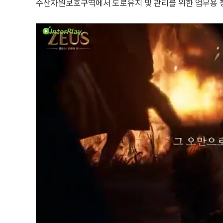
수산자원보호구역에서 도로유지 및 관리를 위한 업무용 창