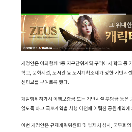
개정안은 이와함께 1종 지구단위계획 구역에서 학교 등 기
학교, 문화시설, 도서관 등 도시계획조례가 정한 기반시
센티브를 부여토록 했다.
개발행위허가시 이행보증금 또는 기반시설 부담금 등은 
않도록 하고 국토계획법 시행 이전에 이뤄진 공원계획에 
이번 개정안은 규제개혁위원회 및 법제처 심사, 국무회의 