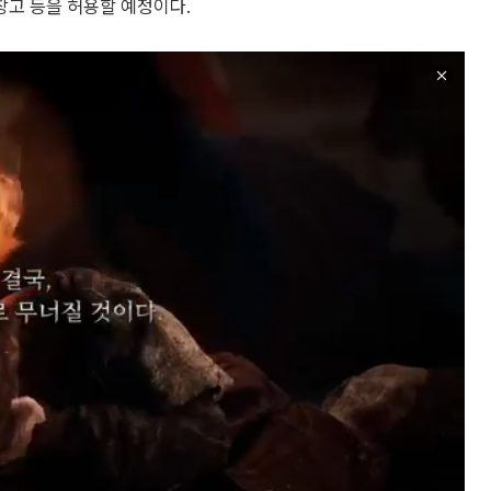
고 등을 허용할 예정이다.