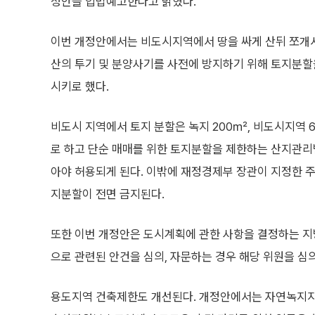
정안을 입법예고한다고 밝혔다.
이번 개정안에서는 비도시지역에서 땅을 싸게 산뒤 쪼개
산의 투기 및 분양사기를 사전에 방지하기 위해 토지분
시키로 했다.
비도시 지역에서 토지 분할은 녹지 200㎡, 비도시지역 
로 하고 단순 매매를 위한 토지분할을 제한하는 산지관
아야 허용되게 된다. 이밖에 재정경제부 장관이 지정한 
지분할이 전면 금지된다.
또한 이번 개정안은 도시계획에 관한 사항을 결정하는 
으로 관련된 안건을 심의, 자문하는 경우 해당 위원을 심
용도지역 건축제한도 개선된다. 개정안에서는 자연녹지지