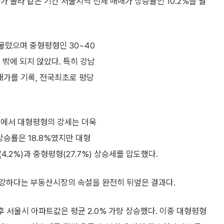
가 올라 같은 기간 서울지역 전체 매매가 상승률인 10.2%을 훨
머물렀으며 중형평형인 30~40
 밖에 되지 않았다. 특히 강남
매가를 기록, 전국최초로 평당
곳에서 대형평형의 강세는 더욱
상승률은 18.8%였지만 대형
.2%)과 중형평형(27.7%) 상승세를 압도했다.
 강하다는 부동산시장의 속설을 완전히 뒤엎은 결과다.
후 서울시 아파트값은 평균 2.0% 가량 상승했다. 이중 대형평형