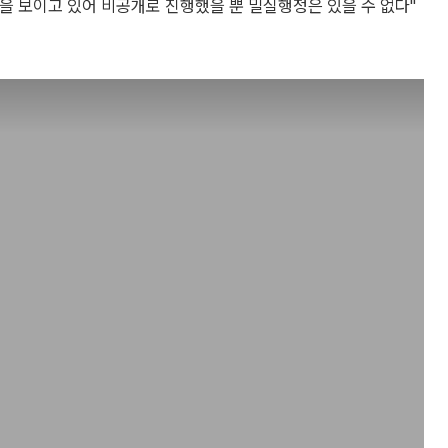
을 보이고 있어 비공개로 진행했을 뿐 밀실행정은 있을 수 없다"