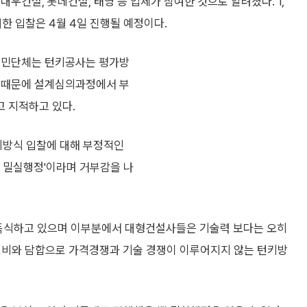
우건설, 롯데건설, 태영 등 업체가 참여한 것으로 알려졌다. 1,
에 대한 입찰은 4월 4일 진행될 예정이다.
 시민단체는 턴키공사는 평가방
기 때문에 설계심의과정에서 부
 지적하고 있다.
방식 입찰에 대해 부정적인
개 밀실행정'이라며 거부감을 나
 독식하고 있으며 이부분에서 대형건설사들은 기술력 보다는 오히
 로비와 담합으로 가격경쟁과 기술 경쟁이 이루어지지 않는 턴키방