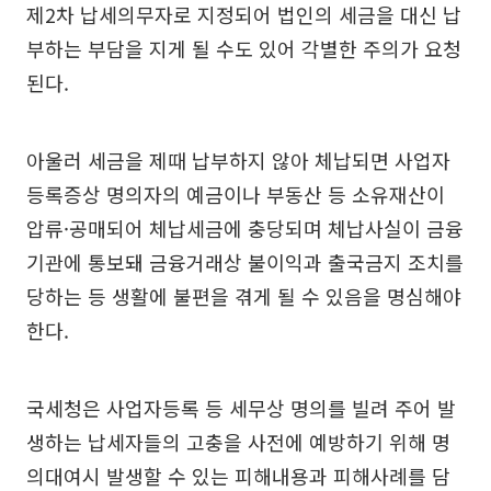
제2차 납세의무자로 지정되어 법인의 세금을 대신 납
부하는 부담을 지게 될 수도 있어 각별한 주의가 요청
된다.
아울러 세금을 제때 납부하지 않아 체납되면 사업자
등록증상 명의자의 예금이나 부동산 등 소유재산이
압류·공매되어 체납세금에 충당되며 체납사실이 금융
기관에 통보돼 금융거래상 불이익과 출국금지 조치를
당하는 등 생활에 불편을 겪게 될 수 있음을 명심해야
한다.
국세청은 사업자등록 등 세무상 명의를 빌려 주어 발
생하는 납세자들의 고충을 사전에 예방하기 위해 명
의대여시 발생할 수 있는 피해내용과 피해사례를 담