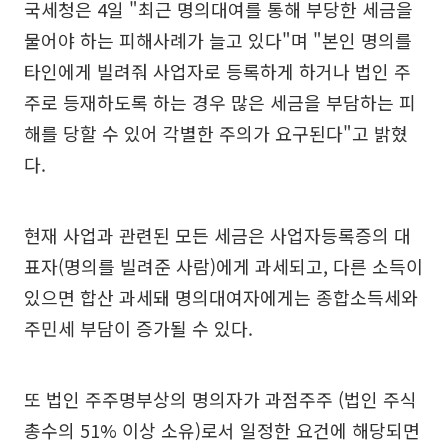
국세청은 4일 "최근 명의대여를 통해 부당한 세금을
물어야 하는 피해사례가 늘고 있다"며 "본인 명의를
타인에게 빌려줘 사업자로 등록하게 하거나 법인 주
주로 등재하도록 하는 경우 많은 세금을 부담하는 피
해를 당할 수 있어 각별한 주의가 요구된다"고 밝혔
다.
현재 사업과 관련된 모든 세금은 사업자등록증의 대
표자(명의를 빌려준 사람)에게 과세되고, 다른 소득이
있으면 합산 과세돼 명의대여자에게는 종합소득세와
주민세 부담이 증가될 수 있다.
또 법인 주주명부상의 명의자가 과점주주 (법인 주식
총수의 51% 이상 소유)로서 일정한 요건에 해당되면