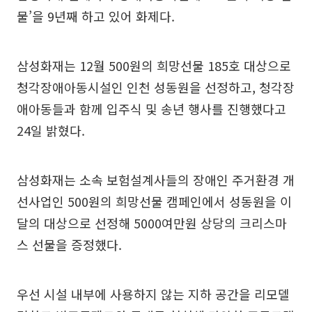
물’을 9년째 하고 있어 화제다.
삼성화재는 12월 500원의 희망선물 185호 대상으로
청각장애아동시설인 인천 성동원을 선정하고, 청각장
애아동들과 함께 입주식 및 송년 행사를 진행했다고
24일 밝혔다.
삼성화재는 소속 보험설계사들의 장애인 주거환경 개
선사업인 500원의 희망선물 캠페인에서 성동원을 이
달의 대상으로 선정해 5000여만원 상당의 크리스마
스 선물을 증정했다.
우선 시설 내부에 사용하지 않는 지하 공간을 리모델