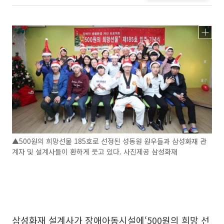
▲500원의 희망선물 185호로 선정된 성동원 원우들과 삼성화재 관
계자 및 설계사들이 환하게 웃고 있다. 사진제공 삼성화재
삼성화재 설계사가 장애아동시설에‘500원의 희망 선