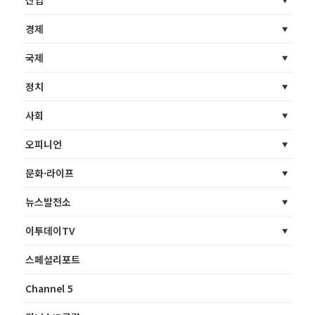
경제
국제
정치
사회
오피니언
문화·라이프
뉴스발전소
이투데이TV
스페셜리포트
Channel 5