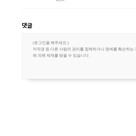
도시브랜드 사업이 공개 이후 시민 공감
댓글