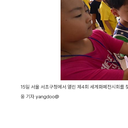
15일 서울 서초구청에서 열린 제4회 세계화폐전시회를 
웅 기자 yangdoo@