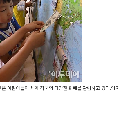
찾은 어린이들이 세계 각국의 다양한 화폐를 관람하고 있다.양지