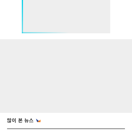
많이 본 뉴스