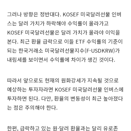
그러나 방향은 정반대다. KOSEF 미국달러선물 인버
스는 달러 가치가 하락해야 수익률이 올라가고
KOSEF 미국달러선물은 달러 가치가 올라야 이익을
본다. 최근 환율 급락으로 이들 ETF 수익률의 기준이
되는 한국거래소 미국달러선물지수(F-USDKRW)가
내림세를 보이면서 수익률에 차이가 생긴 것이다.
따라서 앞으로도 현재의 원화강세가 지속될 것으로
예상하는 투자자라면 KOSEF 미국달러선물 인버스에
투자하면 된다. 다만, 환율의 변동성이 최근 높아졌다
는 점은 주의해야 한다.
한편, 급락하고 있는 원·달러 환율과는 달리 유로존