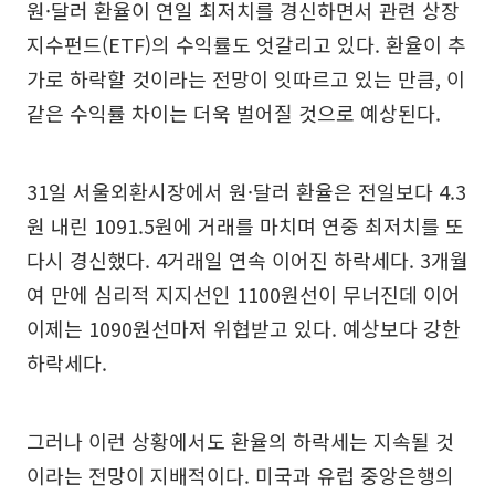
원·달러 환율이 연일 최저치를 경신하면서 관련 상장
지수펀드(ETF)의 수익률도 엇갈리고 있다. 환율이 추
가로 하락할 것이라는 전망이 잇따르고 있는 만큼, 이
같은 수익률 차이는 더욱 벌어질 것으로 예상된다.
31일 서울외환시장에서 원·달러 환율은 전일보다 4.3
원 내린 1091.5원에 거래를 마치며 연중 최저치를 또
다시 경신했다. 4거래일 연속 이어진 하락세다. 3개월
여 만에 심리적 지지선인 1100원선이 무너진데 이어
이제는 1090원선마저 위협받고 있다. 예상보다 강한
하락세다.
그러나 이런 상황에서도 환율의 하락세는 지속될 것
이라는 전망이 지배적이다. 미국과 유럽 중앙은행의