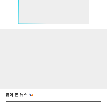
많이 본 뉴스