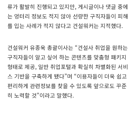
류가 활발히 진행되고 있지만, 게시글이나 댓글 중에
는 엉터리 정보도 적지 않아 선량한 구직자들이 피해
를 입는 사례가 적지 않다고 건설워커는 지적했다.
건설워커 유종욱 총괄이사는 “건설사 취업을 원하는
구직자들이 알고 싶어 하는 콘텐츠를 맞춤형 패키지
형태로 제공, 일반 취업포털과 확실히 차별화된 서비
스 기반을 구축하게 됐다”며 “이용자들이 더욱 쉽고
편리하게 관련정보를 찾을 수 있도록 앞으로도 꾸준
히 노력할 것”이라고 말했다.