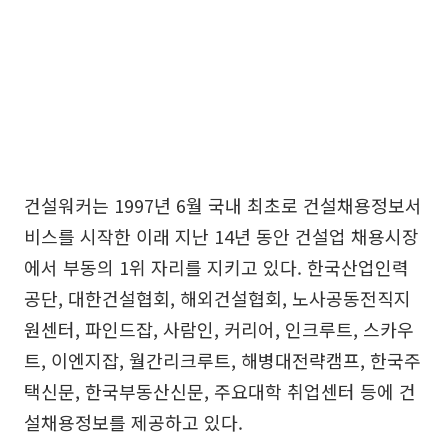
건설워커는 1997년 6월 국내 최초로 건설채용정보서
비스를 시작한 이래 지난 14년 동안 건설업 채용시장
에서 부동의 1위 자리를 지키고 있다. 한국산업인력
공단, 대한건설협회, 해외건설협회, 노사공동전직지
원센터, 파인드잡, 사람인, 커리어, 인크루트, 스카우
트, 이엔지잡, 월간리크루트, 해병대전략캠프, 한국주
택신문, 한국부동산신문, 주요대학 취업센터 등에 건
설채용정보를 제공하고 있다.