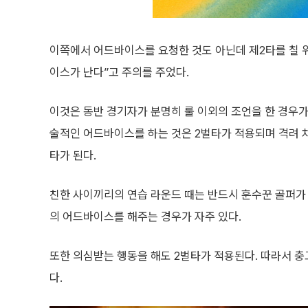
이쪽에서 어드바이스를 요청한 것도 아닌데 제2타를 칠 
이스가 난다”고 주의를 주었다.
이것은 동반 경기자가 분명히 룰 이외의 조언을 한 경우가 
술적인 어드바이스를 하는 것은 2벌타가 적용되며 격려 
타가 된다.
친한 사이끼리의 연습 라운드 때는 반드시 훈수꾼 골퍼가
의 어드바이스를 해주는 경우가 자주 있다.
또한 의심받는 행동을 해도 2벌타가 적용된다. 따라서 충
다.