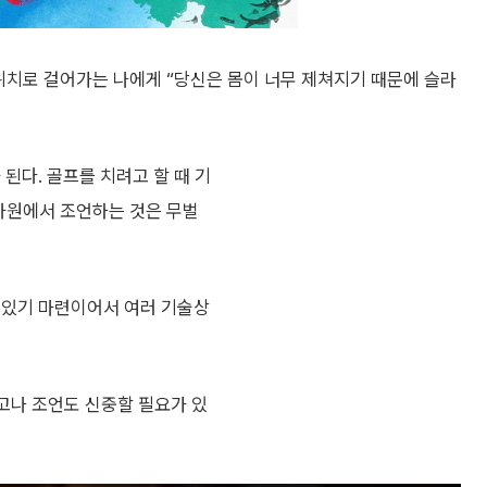
위치로 걸어가는 나에게 “당신은 몸이 너무 제쳐지기 때문에 슬라
된다. 골프를 치려고 할 때 기
차원에서 조언하는 것은 무벌
 있기 마련이어서 여러 기술상
고나 조언도 신중할 필요가 있